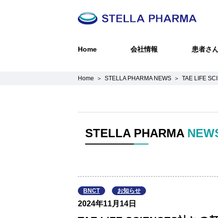
Home
会社情報
患者さ
Home
STELLA PHARMA NEWS
TAE LIFE
STELLA PHARMA
NEW
BNCT
お知らせ
2024年11月14日