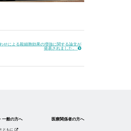
わせによる殺細胞効果の増強に関する論文が
発表されました。
・一般の方へ
医療関係者の方へ
とともに