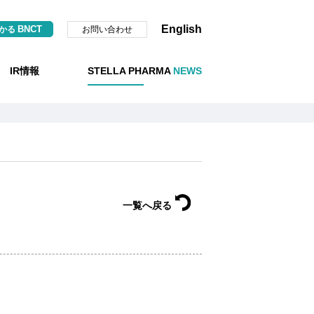
English
BNCT
お問い合わせ
わかる
IR情報
STELLA PHARMA
NEWS
一覧へ戻る