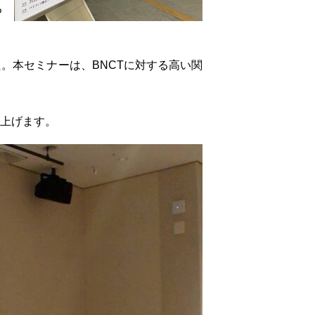
る
。本セミナーは、BNCTに対する高い関
上げます。