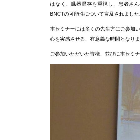
はなく、臓器温存を重視し、患者さん
BNCTの可能性について言及されました
本セミナーには多くの先生方にご参加い
心を実感させる、有意義な時間となりま
ご参加いただいた皆様、並びに本セミナ