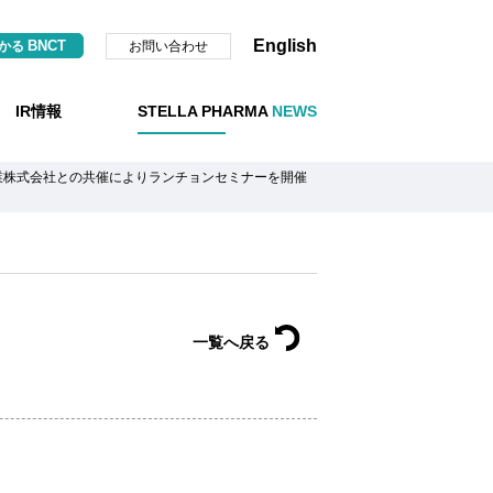
English
BNCT
お問い合わせ
わかる
IR情報
STELLA PHARMA
NEWS
業株式会社との共催によりランチョンセミナーを開催
一覧へ戻る