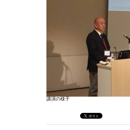
講演の様子