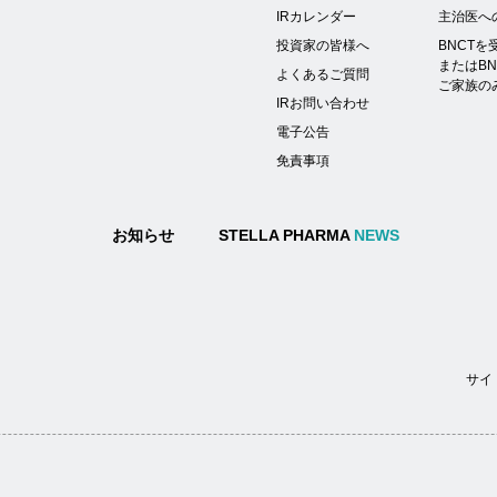
IRカレンダー
主治医へ
投資家の皆様へ
BNCT
またはB
よくあるご質問
ご家族の
IRお問い合わせ
電子公告
免責事項
お知らせ
STELLA PHARMA
NEWS
サイ