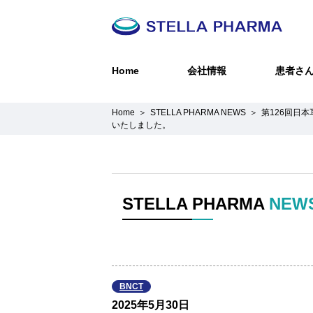
Home
会社情報
患者さ
Home
STELLA PHARMA NEWS
第126回日
いたしました。
STELLA PHARMA
NEW
BNCT
2025年5月30日