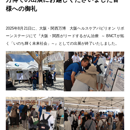
様への御礼
2025年8月21日に、大阪・関西万博 大阪ヘルスケアパビリオン リボ
ーンステージにて『大阪・関西がリードするがん治療 ～ BNCTが拓
く「いのち輝く未来社会」～』としての出展が終了いたしました。