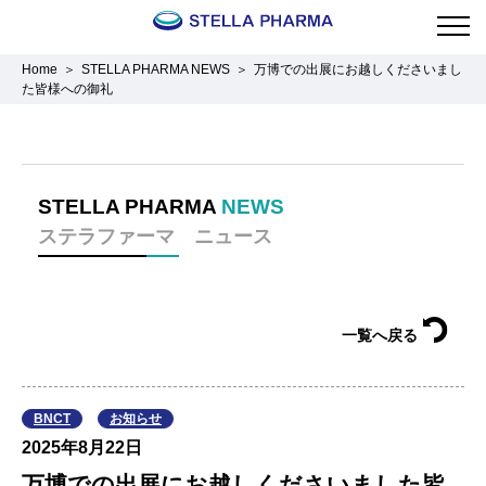
Home
STELLA PHARMA NEWS
万博での出展にお越しくださいまし
た皆様への御礼
STELLA PHARMA
NEWS
ステラファーマ ニュース
一覧へ戻る
BNCT
お知らせ
2025年8月22日
万博での出展にお越しくださいました皆