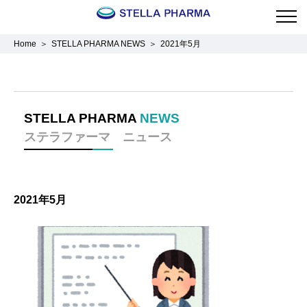
Home
STELLA PHARMA NEWS
2021年5月
STELLA PHARMA
NEWS
ステラファーマ ニュース
2021年5月