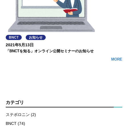
BNCT
お知らせ
2021年5月13日
「BNCTを知る」オンライン公開セミナーのお知らせ
MORE
カテゴリ
ステボロニン (2)
BNCT (74)