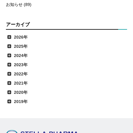
お知らせ (89)
アーカイブ
2026年
2025年
2024年
2023年
2022年
2021年
2020年
2019年