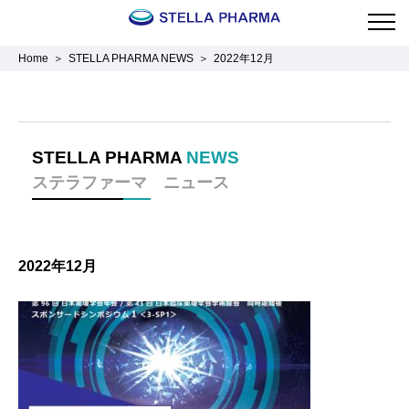
Home
STELLA PHARMA NEWS
2022年12月
STELLA PHARMA
NEWS
ステラファーマ ニュース
2022年12月