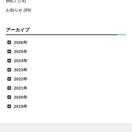
BNCT (74)
お知らせ (89)
アーカイブ
2026年
2025年
2024年
2023年
2022年
2021年
2020年
2019年