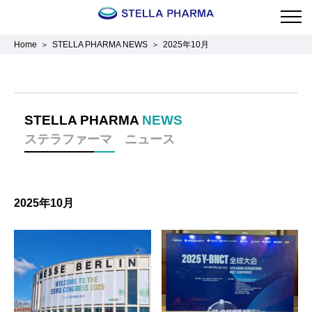
Home
STELLA PHARMA NEWS
2025年10月
STELLA PHARMA
NEWS
ステラファーマ ニュース
2025年10月