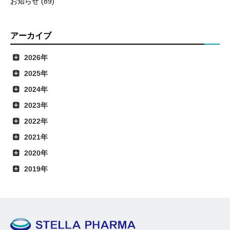
お知らせ (89)
アーカイブ
2026年
2025年
2024年
2023年
2022年
2021年
2020年
2019年