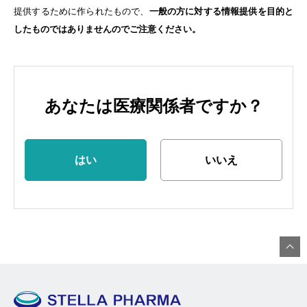
提供するために作られたもので、
一般の方に対する情報提供を目的と
したものではありませんのでご注意ください。
あなたは医療関係者ですか？
はい
いいえ