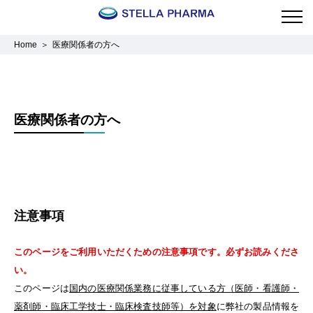
Home
医療関係者の方へ
医療関係者の方へ
注意事項
このページをご利用いただくための注意事項です。必ずお読みくださ
い。
このページは
国内の医療関係業務に従事している方（医師・看護師・
薬剤師・臨床工学技士・臨床検査技師等）を対象
に弊社の製品情報を