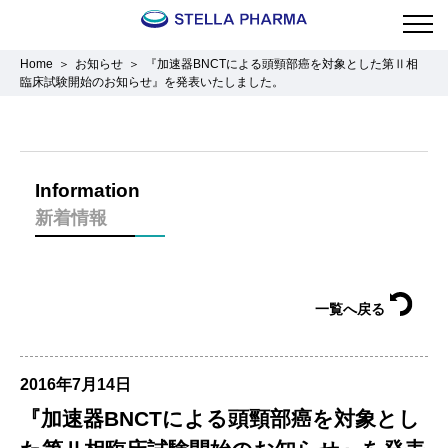
Home
お知らせ
『加速器BNCTによる頭頸部癌を対象とした第Ⅱ相
臨床試験開始のお知らせ』を発表いたしました。
Information
新着情報
一覧へ戻る
2016年7月14日
『加速器BNCTによる頭頸部癌を対象とし