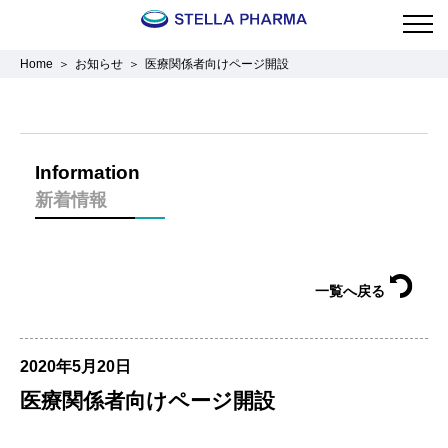
Home
お知らせ
医療関係者向けページ開設
Information
新着情報
一覧へ戻る
2020年5月20日
医療関係者向けページ開設