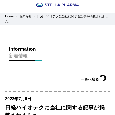
Home
お知らせ
日経バイオテクに当社に関する記事が掲載されまし
た。
Information
新着情報
一覧へ戻る
2023年7月6日
日経バイオテクに当社に関する記事が掲