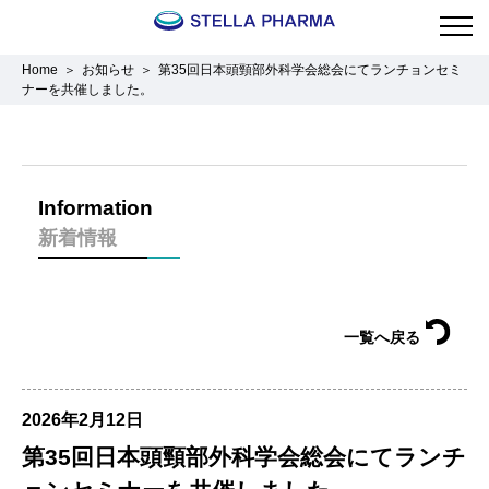
Home
お知らせ
第35回日本頭頸部外科学会総会にてランチョンセミ
ナーを共催しました。
Information
新着情報
一覧へ戻る
2026年2月12日
第35回日本頭頸部外科学会総会にてランチ