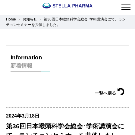
Home
お知らせ
第36回日本喉頭科学会総会･学術講演会にて、ラン
チョンセミナーを共催しました。
Information
新着情報
一覧へ戻る
2024年3月18日
第36回日本喉頭科学会総会･学術講演会に