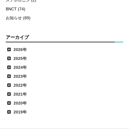
ステボロニン (2)
BNCT (74)
お知らせ (89)
アーカイブ
2026年
2025年
2024年
2023年
2022年
2021年
2020年
2019年