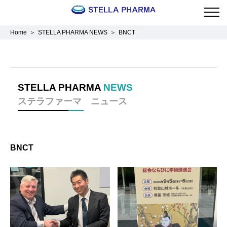
Home
STELLA PHARMA NEWS
BNCT
STELLA PHARMA
NEWS
ステラファーマ ニュース
BNCT