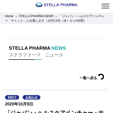
Home
STELLA PHARMA NEWS
「ジャパン・ヘルスケアベンチャ
ー・サミット」に出展します（10月14日（水）から3日間）
STELLA PHARMA
NEWS
ステラファーマ ニュース
一覧へ戻る
BNCT
お知らせ
2020年10月9日
「ジャパン・ヘルスケアベンチャー・サ