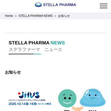
Home
STELLA PHARMA NEWS
お知らせ
STELLA PHARMA
NEWS
ステラファーマ ニュース
お知らせ