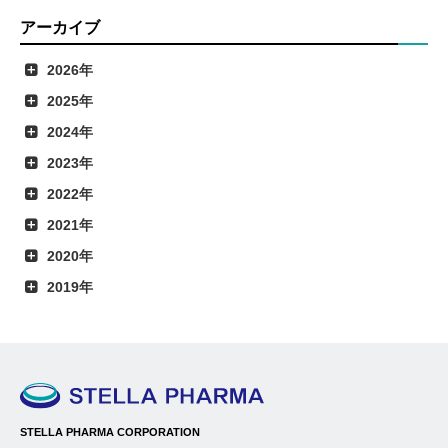
アーカイブ
2026年
2025年
2024年
2023年
2022年
2021年
2020年
2019年
STELLA PHARMA CORPORATION